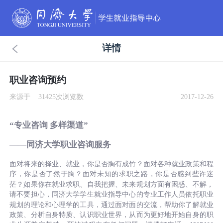
详情
职业咨询预约
来源于
31425次浏览数
2017-12-26
“专业咨询 多样渠道”
——同济大学职业咨询服务
面对将来的择业、就业，你是否胸有成竹？面对各种就业政策和程
序，你是否了然于胸？
面对未知的求职之路，你是否感到些许迷
茫？如果你在就业求职、自我把握、未来规划方面有困惑、不解，
请不要担心，同济大学学生就业指导中心的专业工作
人员依托职业
规划的理论和心理学的工具，通过面对面的交流，帮助你了解就业
政策、分析自身特质、认识职业世界，从而为更好地开始自身的职