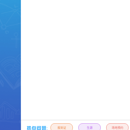
报到证
生源
场地预约